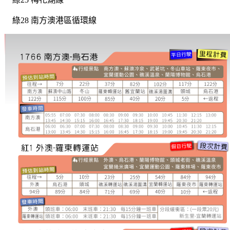
綠28 南方澳港區循環線