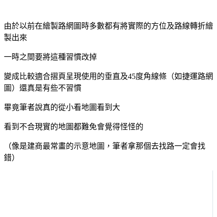
由於以前在繪製路網圖時多數都有將實際的方位及路線轉折繪
製出來
一時之間要將這種習慣改掉
變成比較適合摺頁呈現使用的垂直及45度角線條（如捷運路網
圖）還真是有些不習慣
畢竟筆者說真的從小看地圖看到大
看到不合現實的地圖都難免會覺得怪怪的
（像是建商最常畫的示意地圖，筆者拿那個去找路一定會找
錯）