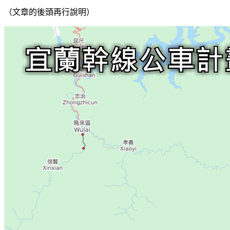
（文章的後頭再行說明）