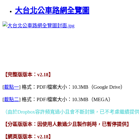
大台北公車路網全覽圖
【完整版版本：v2.18】
[
載點一
] 格式：PDF/檔案大小：10.3MB（Google Drive）
[
載點二
] 格式：PDF/檔案大小：10.3MB（MEGA）
（由於Dropbox容許頻寬過小且會不斷封鎖，已不考慮繼續提供Dr
【分區版版本：因使用人數過少且製作耗時，已暫停提供】
【網頁版版本：v2.18】