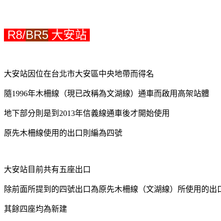
R8/
BR5
大安站
大安站因位在台北市大安區中央地帶而得名
隨1996年木柵線（現已改稱為文湖線）通車而啟用高架站體
地下部分則是到2013年信義線通車後才開始使用
原先木柵線使用的出口則編為四號
大安站目前共有五座出口
除前面所提到的四號出口為原先木柵線（文湖線）所使用的出
其餘四座均為新建