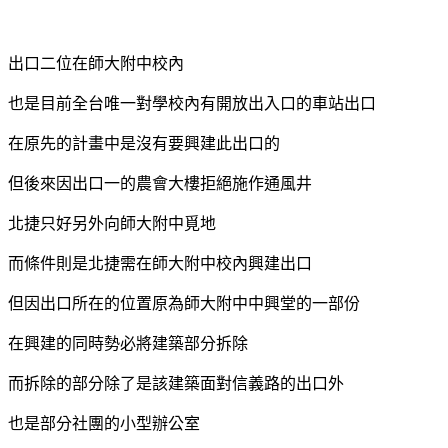
出口二位在師大附中校內
也是目前全台唯一對學校內有開放出入口的車站出口
在原先的計畫中是沒有要興建此出口的
但後來因出口一的農會大樓拒絕施作通風井
北捷只好另外向師大附中覓地
而條件則是北捷需在師大附中校內興建出口
但因出口所在的位置原為師大附中中興堂的一部份
在興建的同時勢必將建築部分拆除
而拆除的部分除了是該建築面對信義路的出口外
也是部分社團的小型辦公室