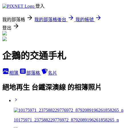
登入
我的部落格
我的部落格後台
我的帳號
登出
企鵝的交通手札
相簿
部落格
名片
絕地再生 台鐵深澳線 的相簿照片
10175971_237588229776972_8792089196261858265_n