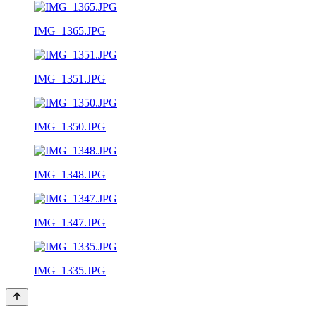
IMG_1365.JPG
IMG_1351.JPG
IMG_1350.JPG
IMG_1348.JPG
IMG_1347.JPG
IMG_1335.JPG