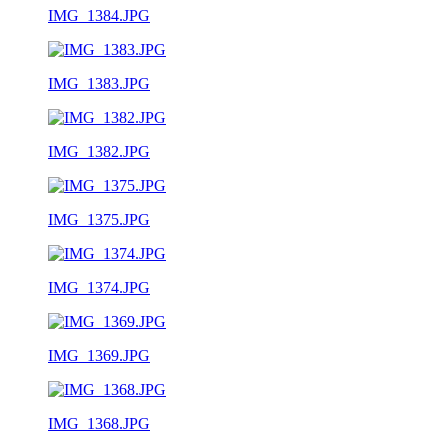
IMG_1384.JPG
IMG_1383.JPG
IMG_1382.JPG
IMG_1375.JPG
IMG_1374.JPG
IMG_1369.JPG
IMG_1368.JPG