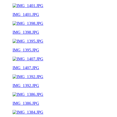
IMG_1401.JPG
IMG_1398.JPG
IMG_1395.JPG
IMG_1407.JPG
IMG_1392.JPG
IMG_1386.JPG