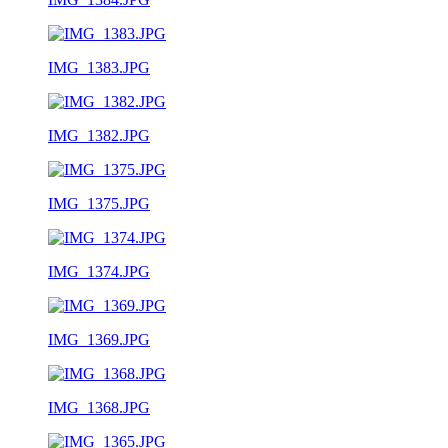
IMG_1383.JPG
IMG_1382.JPG
IMG_1375.JPG
IMG_1374.JPG
IMG_1369.JPG
IMG_1368.JPG