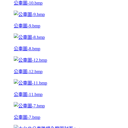
公車圖-10.bmp
公車圖-9.bmp
公車圖-8.bmp
公車圖-12.bmp
公車圖-11.bmp
公車圖-7.bmp