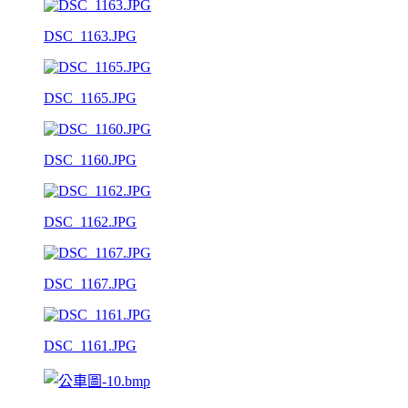
DSC_1163.JPG
DSC_1165.JPG
DSC_1160.JPG
DSC_1162.JPG
DSC_1167.JPG
DSC_1161.JPG