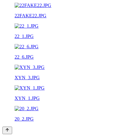
22FAKE22.JPG
22_1.JPG
22_6.JPG
XYN_3.JPG
XYN_1.JPG
20_2.JPG