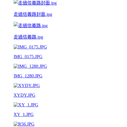
走過信義路封面.jpg
走過信義路.jpg
IMG_0175.JPG
IMG_1280.JPG
XYDY.JPG
XY_1.JPG