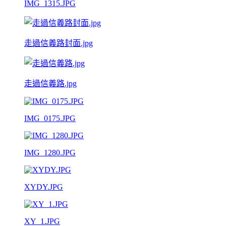
IMG_1315.JPG
走過信義路封面.jpg
走過信義路.jpg
IMG_0175.JPG
IMG_1280.JPG
XYDY.JPG
XY_1.JPG