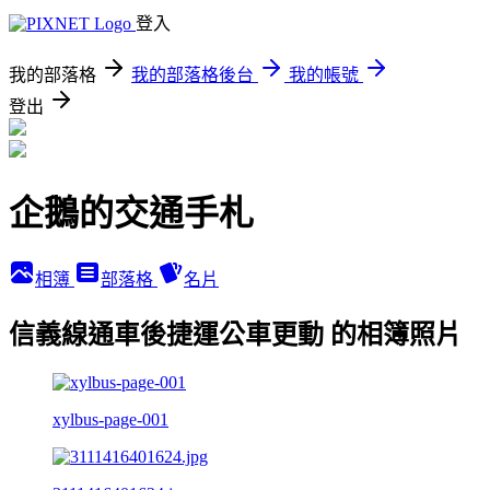
登入
我的部落格
我的部落格後台
我的帳號
登出
企鵝的交通手札
相簿
部落格
名片
信義線通車後捷運公車更動 的相簿照片
xylbus-page-001