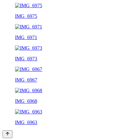
IMG_6975
IMG_6971
IMG_6973
IMG_6967
IMG_6968
IMG_6963