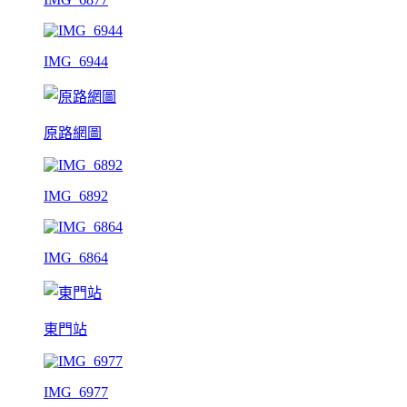
IMG_6944
原路網圖
IMG_6892
IMG_6864
東門站
IMG_6977