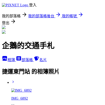
登入
我的部落格
我的部落格後台
我的帳號
登出
企鵝的交通手札
相簿
部落格
名片
捷運東門站 的相簿照片
IMG_6892