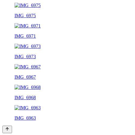
IMG_6975
IMG_6971
IMG_6973
IMG_6967
IMG_6968
IMG_6963