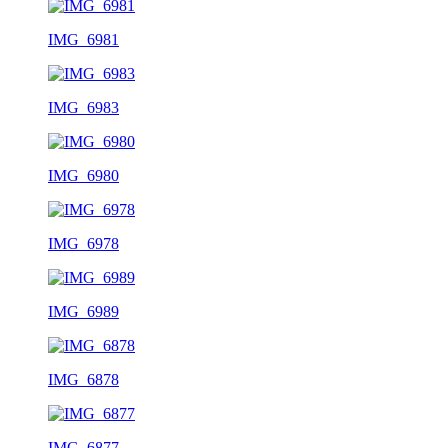
IMG_6981
IMG_6983
IMG_6980
IMG_6978
IMG_6989
IMG_6878
IMG_6877