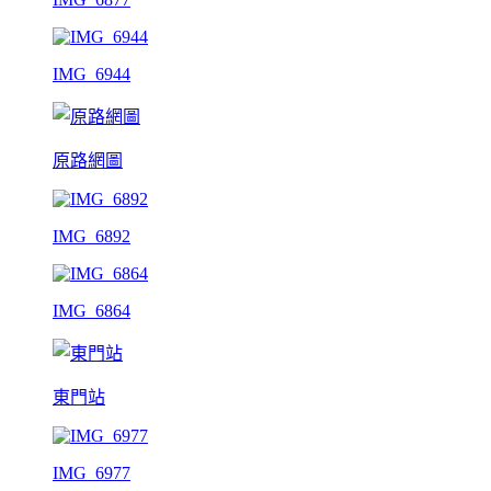
IMG_6944
原路網圖
IMG_6892
IMG_6864
東門站
IMG_6977