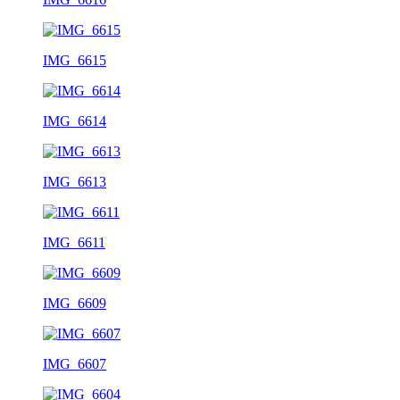
IMG_6615
IMG_6614
IMG_6613
IMG_6611
IMG_6609
IMG_6607