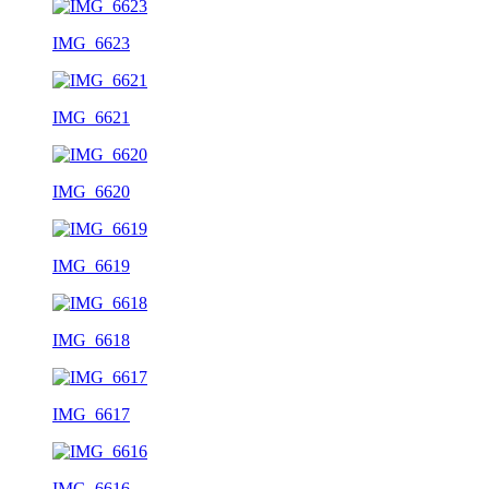
IMG_6623
IMG_6621
IMG_6620
IMG_6619
IMG_6618
IMG_6617
IMG_6616