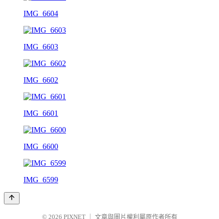
IMG_6604
IMG_6603
IMG_6602
IMG_6601
IMG_6600
IMG_6599
© 2026
PIXNET
｜
文章與圖片權利屬原作者所有