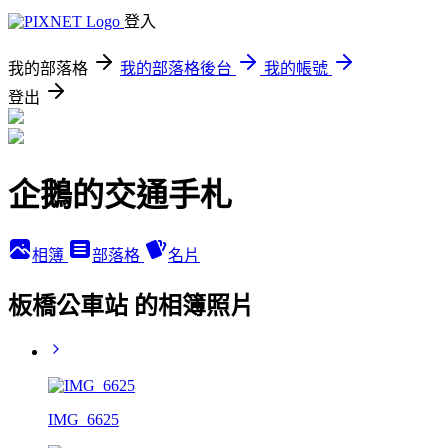
登入
我的部落格
我的部落格後台
我的帳號
登出
企鵝的交通手札
相簿
部落格
名片
板橋公車站 的相簿照片
IMG_6625