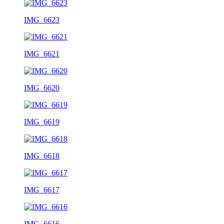
IMG_6623
IMG_6621
IMG_6620
IMG_6619
IMG_6618
IMG_6617
IMG_6616