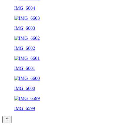
IMG_6604
IMG_6603
IMG_6602
IMG_6601
IMG_6600
IMG_6599