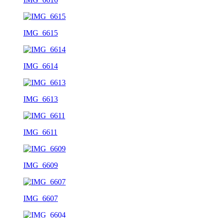
IMG_6615
IMG_6614
IMG_6613
IMG_6611
IMG_6609
IMG_6607