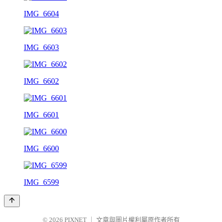
IMG_6604
IMG_6603
IMG_6602
IMG_6601
IMG_6600
IMG_6599
© 2026
PIXNET
｜
文章與圖片權利屬原作者所有