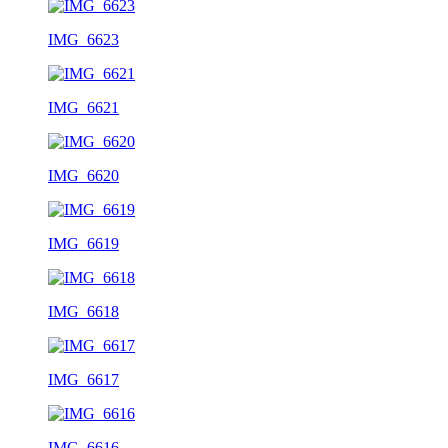
IMG_6623
IMG_6621
IMG_6620
IMG_6619
IMG_6618
IMG_6617
IMG_6616