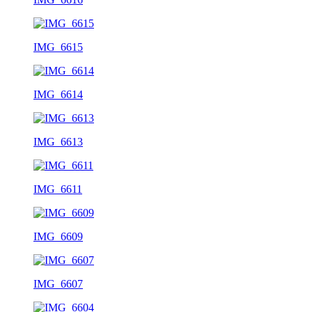
IMG_6615
IMG_6614
IMG_6613
IMG_6611
IMG_6609
IMG_6607