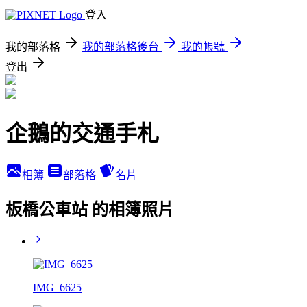
登入
我的部落格
我的部落格後台
我的帳號
登出
企鵝的交通手札
相簿
部落格
名片
板橋公車站 的相簿照片
IMG_6625